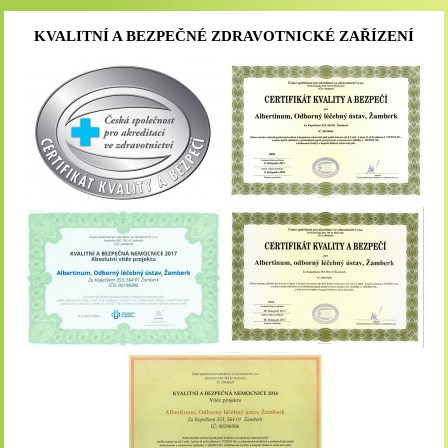
KVALITNÍ A BEZPEČNÉ ZDRAVOTNICKÉ ZAŘÍZENÍ