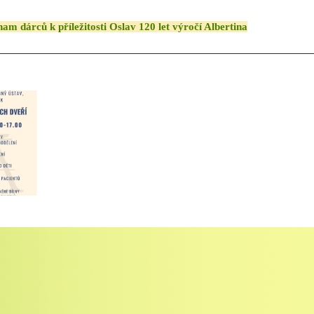
am dárců k příležitosti Oslav 120 let výročí Albertina