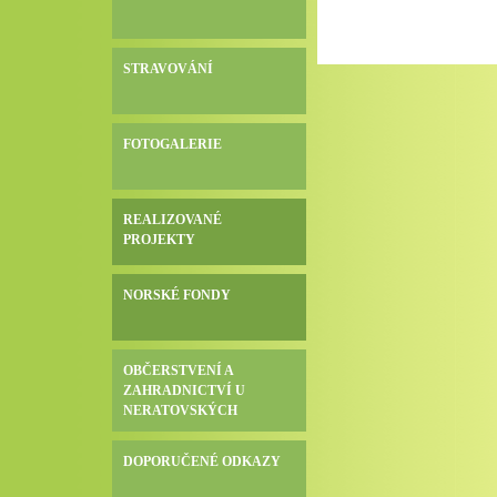
STRAVOVÁNÍ
FOTOGALERIE
REALIZOVANÉ
PROJEKTY
NORSKÉ FONDY
OBČERSTVENÍ A
ZAHRADNICTVÍ U
NERATOVSKÝCH
DOPORUČENÉ ODKAZY