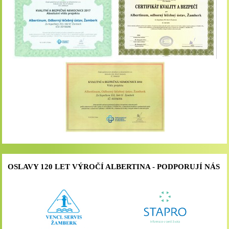
OSLAVY 120 LET VÝROČÍ ALBERTINA - PODPORUJÍ NÁS