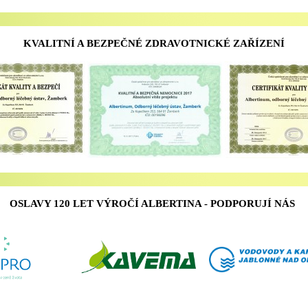
KVALITNÍ A BEZPEČNÉ ZDRAVOTNICKÉ ZAŘÍZENÍ
OSLAVY 120 LET VÝROČÍ ALBERTINA - PODPORUJÍ NÁS