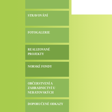
STRAVOVÁNÍ
FOTOGALERIE
REALIZOVANÉ
PROJEKTY
NORSKÉ FONDY
OBČERSTVENÍ A
ZAHRADNICTVÍ U
NERATOVSKÝCH
DOPORUČENÉ ODKAZY