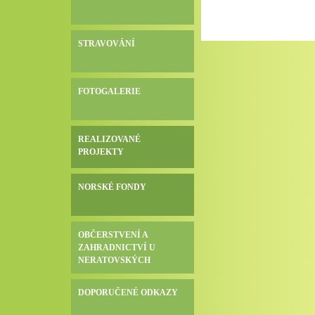
STRAVOVÁNÍ
FOTOGALERIE
REALIZOVANÉ
PROJEKTY
NORSKÉ FONDY
OBČERSTVENÍ A
ZAHRADNICTVÍ U
NERATOVSKÝCH
DOPORUČENÉ ODKAZY