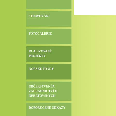
STRAVOVÁNÍ
FOTOGALERIE
REALIZOVANÉ
PROJEKTY
NORSKÉ FONDY
OBČERSTVENÍ A
ZAHRADNICTVÍ U
NERATOVSKÝCH
DOPORUČENÉ ODKAZY