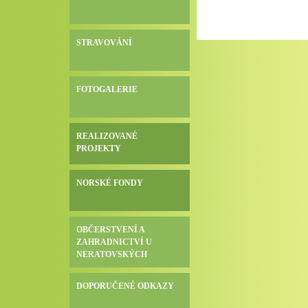
STRAVOVÁNÍ
FOTOGALERIE
REALIZOVANÉ
PROJEKTY
NORSKÉ FONDY
OBČERSTVENÍ A
ZAHRADNICTVÍ U
NERATOVSKÝCH
DOPORUČENÉ ODKAZY