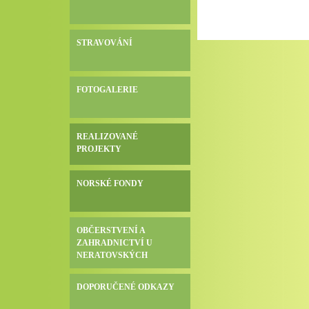
STRAVOVÁNÍ
FOTOGALERIE
REALIZOVANÉ
PROJEKTY
NORSKÉ FONDY
OBČERSTVENÍ A
ZAHRADNICTVÍ U
NERATOVSKÝCH
DOPORUČENÉ ODKAZY