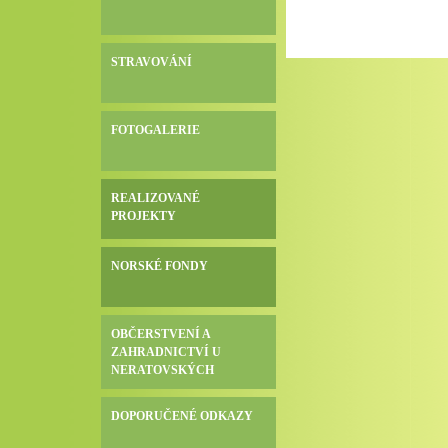
STRAVOVÁNÍ
FOTOGALERIE
REALIZOVANÉ
PROJEKTY
NORSKÉ FONDY
OBČERSTVENÍ A
ZAHRADNICTVÍ U
NERATOVSKÝCH
DOPORUČENÉ ODKAZY