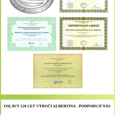
OSLAVY 120 LET VÝROČÍ ALBERTINA - PODPORUJÍ NÁS