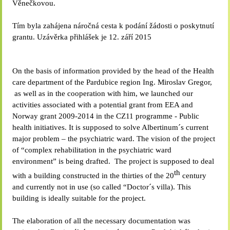
Věnečkovou.
Tím byla zahájena náročná cesta k podání žádosti o poskytnutí
grantu. Uzávěrka přihlášek je 12. září 2015
On the basis of information provided by the head of the Health
care department of the Pardubice region Ing. Miroslav Gregor,
as well as in the cooperation with him, we launched our
activities associated with a potential grant from EEA and
Norway grant 2009-2014 in the CZ11 programme - Public
health initiatives. It is supposed to solve Albertinum´s current
major problem – the psychiatric ward. The vision of the project
of “complex rehabilitation in the psychiatric ward
environment” is being drafted. The project is supposed to deal
th
with a building constructed in the thirties of the 20
century
and currently not in use (so called “Doctor´s villa). This
building is ideally suitable for the project.
The elaboration of all the necessary documentation was