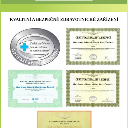
KVALITNÍ A BEZPEČNÉ ZDRAVOTNICKÉ ZAŘÍZENÍ