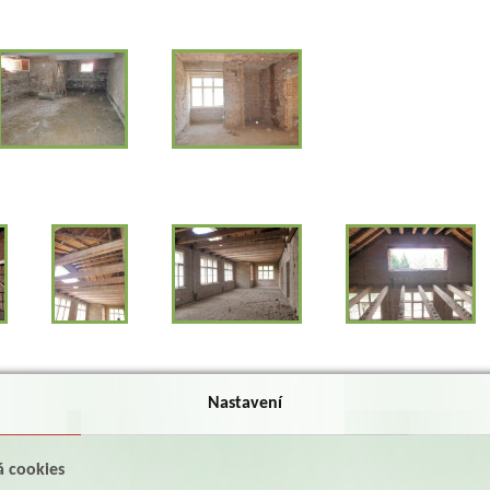
Nastavení
á cookies