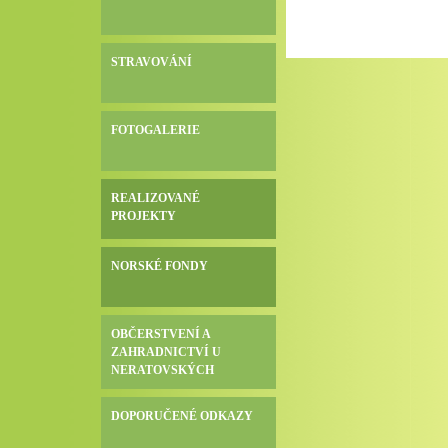
STRAVOVÁNÍ
FOTOGALERIE
REALIZOVANÉ
PROJEKTY
NORSKÉ FONDY
OBČERSTVENÍ A
ZAHRADNICTVÍ U
NERATOVSKÝCH
DOPORUČENÉ ODKAZY