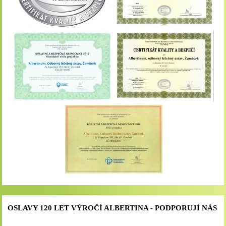
OSLAVY 120 LET VÝROČÍ ALBERTINA - PODPORUJÍ NÁS