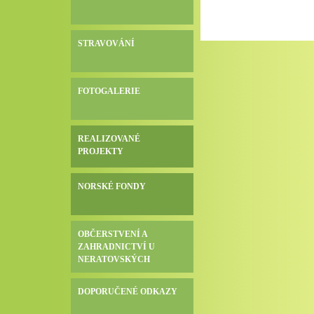
STRAVOVÁNÍ
FOTOGALERIE
REALIZOVANÉ
PROJEKTY
NORSKÉ FONDY
OBČERSTVENÍ A
ZAHRADNICTVÍ U
NERATOVSKÝCH
DOPORUČENÉ ODKAZY