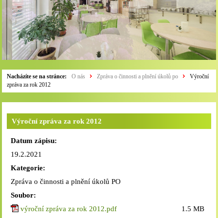
Nacházíte se na stránce:
O nás
Zpráva o činnosti a plnění úkolů po
Výroční
zpráva za rok 2012
Výroční zpráva za rok 2012
Datum zápisu:
19.2.2021
Kategorie:
Zpráva o činnosti a plnění úkolů PO
Soubor:
výroční zpráva za rok 2012.pdf
1.5 MB