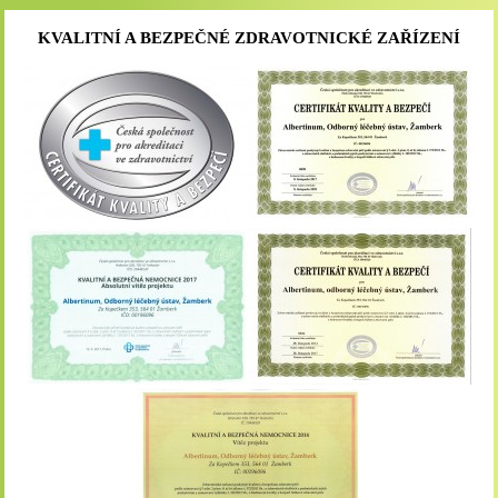
KVALITNÍ A BEZPEČNÉ ZDRAVOTNICKÉ ZAŘÍZENÍ